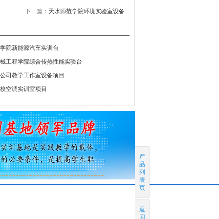
下一篇：
天水师范学院环境实验室设备
学院新能源汽车实训台
械工程学院综合传热性能实验台
公司教学工作室设备项目
校空调实训室项目
产
品
列
表
页
返
回