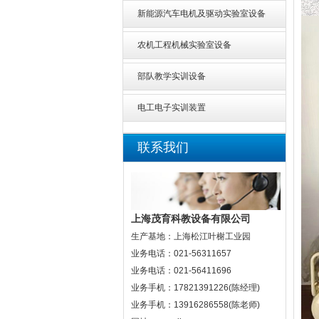
新能源汽车电机及驱动实验室设备
农机工程机械实验室设备
部队教学实训设备
电工电子实训装置
联系我们
上海茂育科教设备有限公司
生产基地：上海松江叶榭工业园
业务电话：021-56311657
业务电话：021-56411696
业务手机：17821391226(陈经理)
业务手机：13916286558(陈老师)