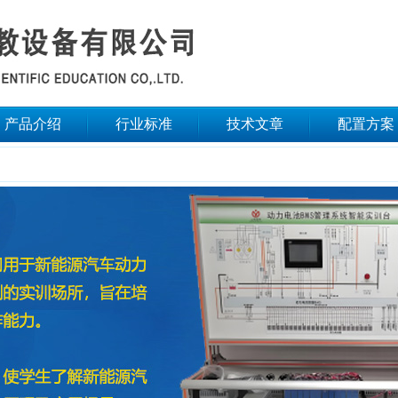
产品介绍
行业标准
技术文章
配置方案