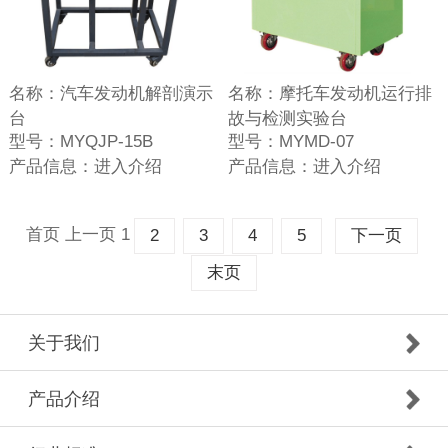
名称：
汽车发动机解剖演示
名称：
摩托车发动机运行排
台
故与检测实验台
型号：
MYQJP-15B
型号：
MYMD-07
产品信息：
进入介绍
产品信息：
进入介绍
首页
上一页
1
2
3
4
5
下一页
末页
关于我们
产品介绍