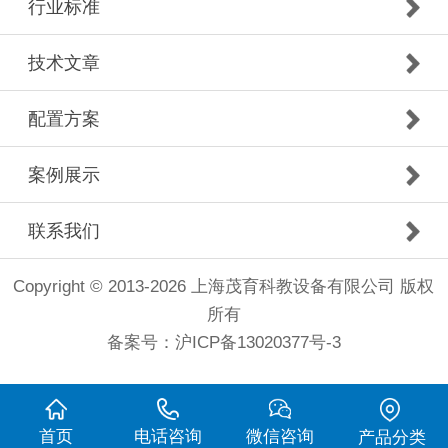
行业标准
技术文章
配置方案
案例展示
联系我们
Copyright © 2013-2026 上海茂育科教设备有限公司 版权
所有
备案号：
沪ICP备13020377号-3
首页
电话咨询
微信咨询
产品分类