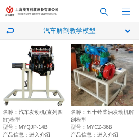
汽车解剖教学模型
名称：
汽车发动机(直列四
名称：
五十铃柴油发动机解
缸)模型
剖模型
型号：
MYQJP-14B
型号：
MYCZ-36B
产品信息：
进入介绍
产品信息：
进入介绍