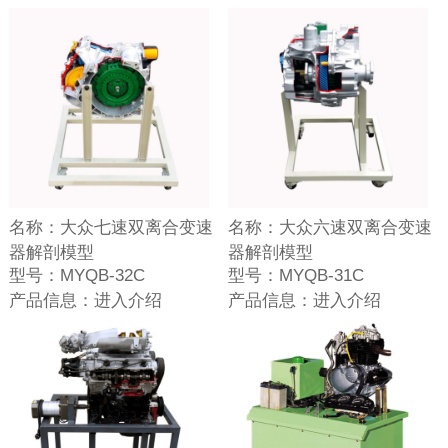
名称：
大众七速双离合变速
名称：
大众六速双离合变速
器解剖模型
器解剖模型
型号：
MYQB-32C
型号：
MYQB-31C
产品信息：
进入介绍
产品信息：
进入介绍