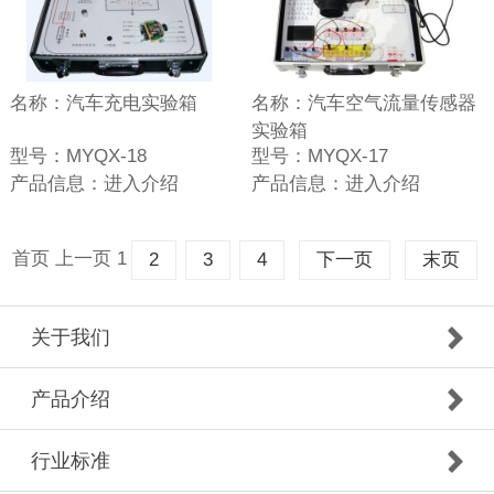
名称：
汽车充电实验箱
名称：
汽车空气流量传感器
实验箱
型号：
MYQX-18
型号：
MYQX-17
产品信息：
进入介绍
产品信息：
进入介绍
首页
上一页
1
2
3
4
下一页
末页
关于我们
产品介绍
行业标准