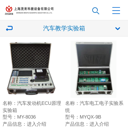
汽车教学实验箱
名称：
汽车发动机ECU原理
名称：
汽车电工电子实验系
实验箱
统
型号：
MY-8036
型号：
MYQX-9B
产品信息：
进入介绍
产品信息：
进入介绍