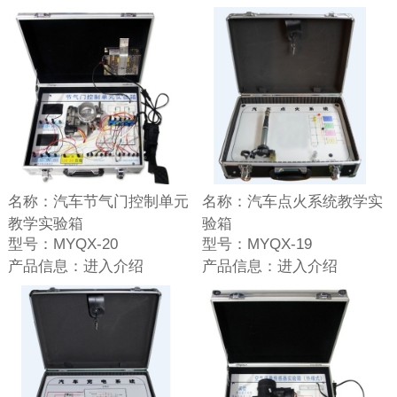
名称：
汽车节气门控制单元
名称：
汽车点火系统教学实
教学实验箱
验箱
型号：
MYQX-20
型号：
MYQX-19
产品信息：
进入介绍
产品信息：
进入介绍