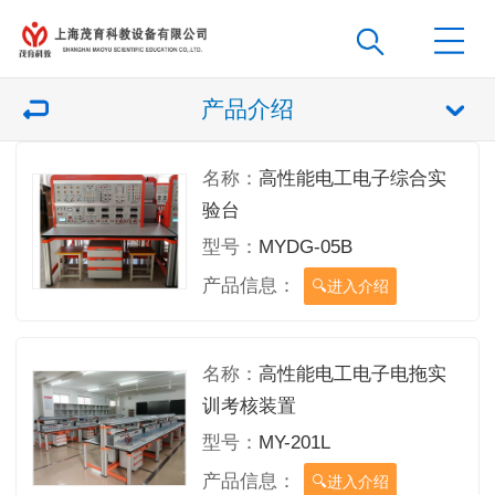
产品介绍
名称：
高性能电工电子综合实
验台
型号：
MYDG-05B
产品信息：
进入介绍
名称：
高性能电工电子电拖实
训考核装置
型号：
MY-201L
产品信息：
进入介绍