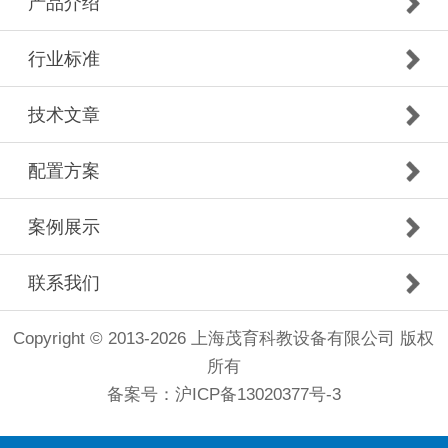
产品介绍
行业标准
技术文章
配置方案
案例展示
联系我们
Copyright © 2013-2026 上海茂育科教设备有限公司 版权
所有
备案号：
沪ICP备13020377号-3