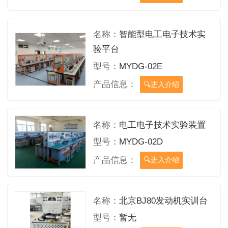
名称：
智能型电工电子技术实
验平台
型号：
MYDG-02E
产品信息：
进入介绍
名称：
电工电子技术实验装置
型号：
MYDG-02D
产品信息：
进入介绍
名称：
北京BJ80发动机实训台
型号：
暂无