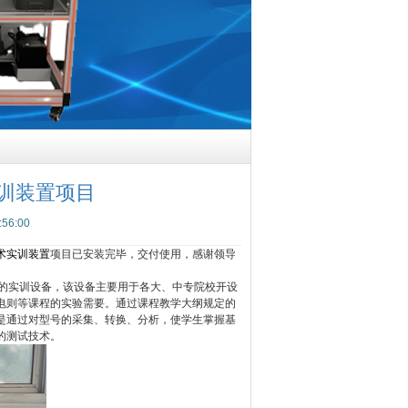
训装置项目
6:00
术实训装置
项目已安装完毕，交付使用，感谢领导
化的实训设备，该设备主要用于各大、中专院校开设
电则等课程的实验需要。通过课程教学大纲规定的
是通过对型号的采集、转换、分析，使学生掌握基
的测试技术。