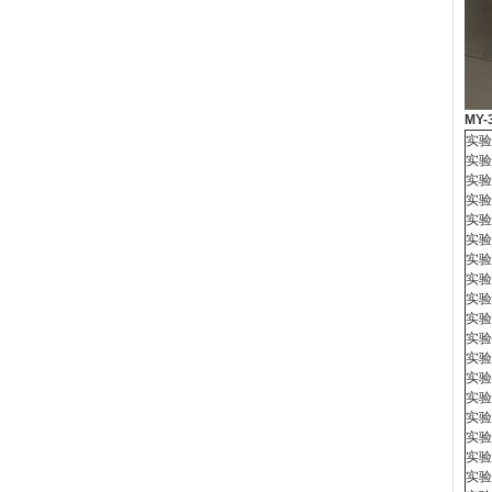
MY-
实验
实验
实验
实验
实验
实验
实验
实验
实验
实验
实验
实验
实验
实验
实验
实验
实验
实验