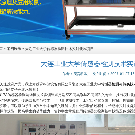
页
>
案例展示
> 大连工业大学传感器检测技术实训装置项目
大连工业大学传感器检测技术实
作者：茂育科教 发布时间：2026-01-27 16:5
关注茂育产品，我上海茂育科教设备有限公司装备大连工业大学
传感器检测与转换技
师们的支持并表示感谢！
-317A传感器检测与转换技术实训装置是适应不同类别与不同层次的专业，推出模块
动检测技术、传感器原理与技术、非电量电测技术、工业自动化仪表与控制、机械量
实验，可以帮助学生加强对书本知识的理解，并在做实验的过程中，传感器实训设备
操作技能，提高学生的动手能力，培养学生掌握使用传感器的检测基本技能及传感器