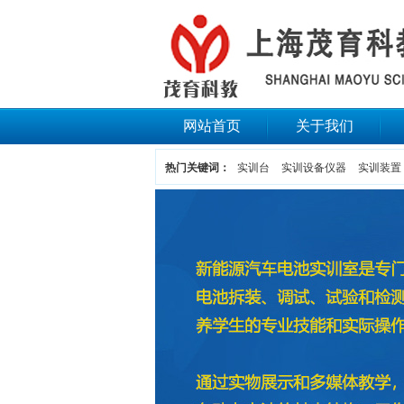
网站首页
关于我们
热门关键词：
实训台
实训设备仪器
实训装置