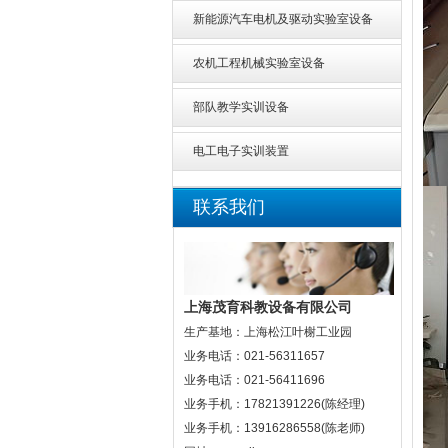
新能源汽车电机及驱动实验室设备
农机工程机械实验室设备
部队教学实训设备
电工电子实训装置
联系我们
上海茂育科教设备有限公司
生产基地：上海松江叶榭工业园
业务电话：021-56311657
业务电话：021-56411696
业务手机：17821391226(陈经理)
业务手机：13916286558(陈老师)