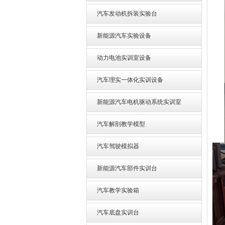
汽车发动机拆装实验台
新能源汽车实验设备
动力电池实训室设备
汽车理实一体化实训设备
新能源汽车电机驱动系统实训室
汽车解剖教学模型
汽车驾驶模拟器
新能源汽车部件实训台
汽车教学实验箱
汽车底盘实训台