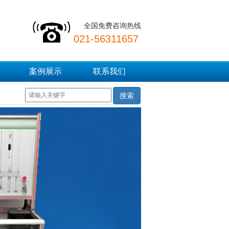
全国免费咨询热线
021-56311657
案例展示
联系我们