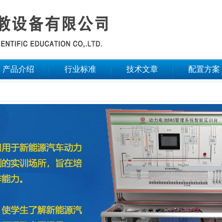
产品介绍
行业标准
技术文章
配置方案