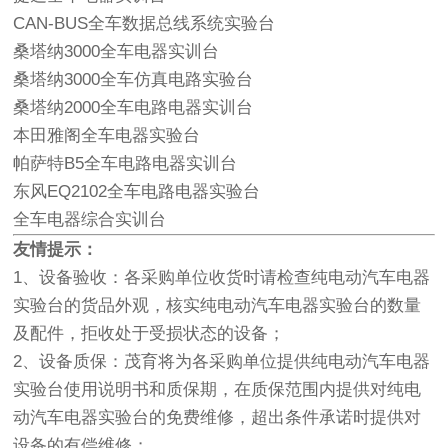
CAN-BUS全车数据总线系统实验台
桑塔纳3000全车电器实训台
桑塔纳3000全车仿真电路实验台
桑塔纳2000全车电路电器实训台
本田雅阁全车电器实验台
帕萨特B5全车电路电器实训台
东风EQ2102全车电路电器实验台
全车电器综合实训台
友情提示：
1、设备验收：各采购单位收货时请检查纯电动汽车电器
实验台的货品外观，核实纯电动汽车电器实验台的数量
及配件，拒收处于受损状态的设备；
2、设备质保：茂育将为各采购单位提供纯电动汽车电器
实验台使用说明书和质保期，在质保范围内提供对纯电
动汽车电器实验台的免费维修，超出条件承诺时提供对
设备的有偿维修；