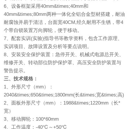
6、设备框架采用40mm&times;40mm和
40mm&times;80mm两种一体化全铝合金型材搭建，耐油
耐腐蚀并易于清洁，台面宽40CM,经久耐用不生锈，带4
个带自锁装置万向脚轮，便于移动。
7、配套实训(实验)指导书等教学资料，包含工作原理、
实训项目、故障设置及分析等要点说明。
8、安装安全保护装置：急停开关、机械式电源总开关、
维修开关、转动部位防护保护罩、高压安全防护装置与
警告提示。
三、技术规格：
1、外形尺寸（mm）：
2040&times;650&times;1800mm(长&times;宽&times;高)
2、面板外形尺寸（mm）：1988&times;1220mm（长*
宽）
3、移动脚轮：100*60mm
4、工作温度：-40℃～+50℃