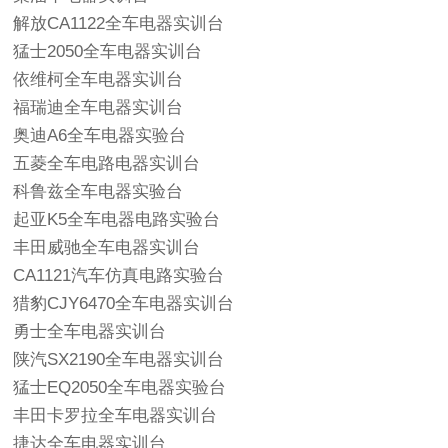
解放CA1122全车电器实训台
猛士2050全车电器实训台
依维柯全车电器实训台
福瑞迪全车电器实训台
奥迪A6全车电器实验台
五菱全车电路电器实训台
科鲁兹全车电器实验台
起亚K5全车电器电路实验台
丰田威驰全车电器实训台
CA1121汽车仿真电路实验台
猎豹CJY6470全车电器实训台
勇士全车电器实训台
陕汽SX2190全车电器实训台
猛士EQ2050全车电器实验台
丰田卡罗拉全车电器实训台
捷达全车电器实训台