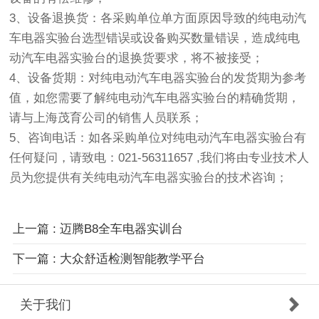
3、设备退换货：各采购单位单方面原因导致的纯电动汽
车电器实验台选型错误或设备购买数量错误，造成纯电
动汽车电器实验台的退换货要求，将不被接受；
4、设备货期：对纯电动汽车电器实验台的发货期为参考
值，如您需要了解纯电动汽车电器实验台的精确货期，
请与上海茂育公司的销售人员联系；
5、咨询电话：如各采购单位对纯电动汽车电器实验台有
任何疑问，请致电：021-56311657 ,我们将由专业技术人
员为您提供有关纯电动汽车电器实验台的技术咨询；
上一篇
: 迈腾B8全车电器实训台
下一篇
: 大众舒适检测智能教学平台
关于我们