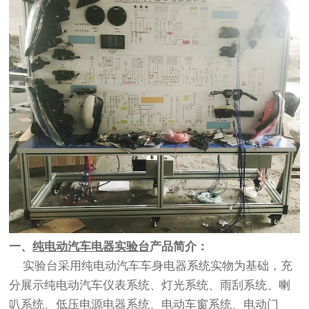
一、
纯电动汽车电器实验台
产品简介：
实验台采用纯电动汽车车身电器系统实物为基础，充
分展示纯电动汽车仪表系统、灯光系统、雨刮系统、喇
叭系统、低压电源电器系统、电动车窗系统、电动门