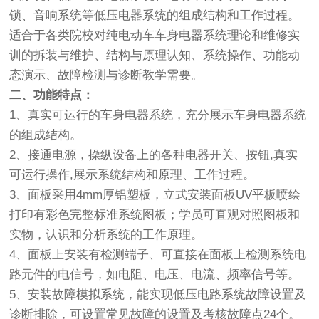
锁、音响系统等低压电器系统的组成结构和工作过程。
适合于各类院校对纯电动车车身电器系统理论和维修实
训的拆装与维护、结构与原理认知、系统操作、功能动
态演示、故障检测与诊断教学需要。
二、功能特点：
1、真实可运行的车身电器系统，充分展示车身电器系统
的组成结构。
2、接通电源，操纵设备上的各种电器开关、按钮,真实
可运行操作,展示系统结构和原理、工作过程。
3、面板采用4mm厚铝塑板，立式安装面板UV平板喷绘
打印有彩色完整标准系统图板；学员可直观对照图板和
实物，认识和分析系统的工作原理。
4、面板上安装有检测端子、可直接在面板上检测系统电
路元件的电信号，如电阻、电压、电流、频率信号等。
5、安装故障模拟系统，能实现低压电路系统故障设置及
诊断排除，可设置常见故障的设置及考核故障点24个。