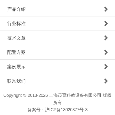
产品介绍
行业标准
技术文章
配置方案
案例展示
联系我们
Copyright © 2013-2026 上海茂育科教设备有限公司 版权
所有
备案号：
沪ICP备13020377号-3