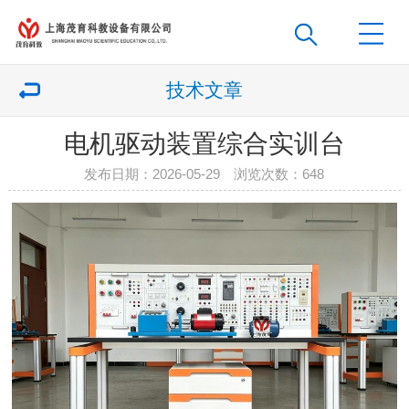
技术文章
电机驱动装置综合实训台
发布日期：2026-05-29 浏览次数：
648