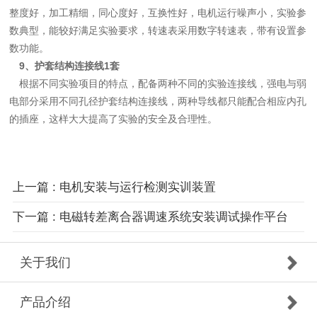
整度好，加工精细，同心度好，互换性好，电机运行噪声小，实验参
数典型，能较好满足实验要求
，转速表采用数字转速表，带有设置参
数功能。
9、护套结构连接线1套
根据不同实验项目的特点，配备两种不同的实验连接线，强电与弱
电部分采用不同孔径护套结构连接线，两种导线都只能配合相应内孔
的插座，这样大大提高了实验的安全及合理性。
上一篇
: 电机安装与运行检测实训装置
下一篇
: 电磁转差离合器调速系统安装调试操作平台
关于我们
产品介绍