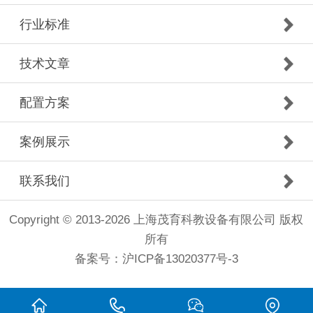
行业标准
技术文章
配置方案
案例展示
联系我们
Copyright © 2013-2026 上海茂育科教设备有限公司 版权
所有
备案号：
沪ICP备13020377号-3