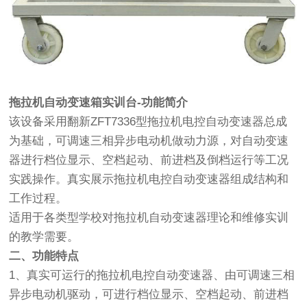
拖拉机自动变速箱实训台
-
功能简介
该设备采用翻新ZFT7336型拖拉机电控自动变速器总成
为基础，可调速三相异步电动机做动力源，对自动变速
器进行档位显示、空档起动、前进档及倒档运行等工况
实践操作。真实展示拖拉机电控自动变速器组成结构和
工作过程。
适用于各类型学校对拖拉机自动变速器理论和维修实训
的教学需要。
二、功能特点
1、真实可运行的拖拉机电控自动变速器、由可调速三相
异步电动机驱动，可进行档位显示、空档起动、前进档