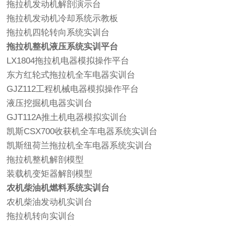
拖拉机发动机解剖演示台
拖拉机发动机冷却系统示教板
拖拉机四轮转向系统实训台
拖拉机整机液压系统实训平台
LX1804拖拉机电器模拟操作平台
东方红轮式拖拉机全车电器实训台
GJZ112工程机械电器模拟操作平台
液压挖掘机电器实训台
GJT112A推土机电器模拟实训台
凯斯CSX700收获机全车电器系统实训台
凯斯纽荷兰拖拉机全车电器系统实训台
拖拉机整机解剖模型
装载机变矩器解剖模型
农机柴油机燃料系统实训台
农机柴油发动机实训台
拖拉机转向实训台