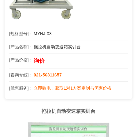
[规格型号]：
MYNJ-03
[产品名称]：
拖拉机自动变速箱实训台
[产品价格]：
询价
[咨询专线]：
021-56311657
[优惠服务]：
立即致电，获取1对1方案定制与优惠价格
拖拉机自动变速箱实训台