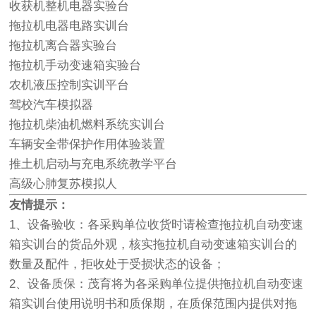
收获机整机电器实验台
拖拉机电器电路实训台
拖拉机离合器实验台
拖拉机手动变速箱实验台
农机液压控制实训平台
驾校汽车模拟器
拖拉机柴油机燃料系统实训台
车辆安全带保护作用体验装置
推土机启动与充电系统教学平台
高级心肺复苏模拟人
友情提示：
1、设备验收：各采购单位收货时请检查拖拉机自动变速
箱实训台的货品外观，核实拖拉机自动变速箱实训台的
数量及配件，拒收处于受损状态的设备；
2、设备质保：茂育将为各采购单位提供拖拉机自动变速
箱实训台使用说明书和质保期，在质保范围内提供对拖