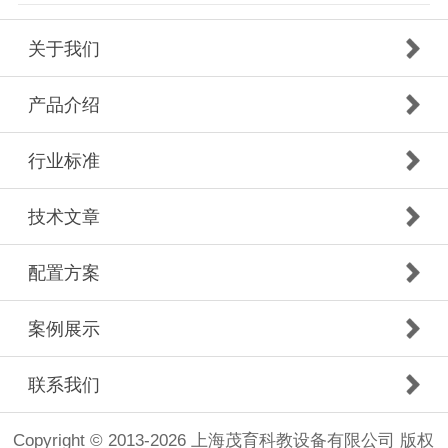
关于我们
产品介绍
行业标准
技术文章
配置方案
案例展示
联系我们
Copyright © 2013-2026 上海茂育科教设备有限公司 版权