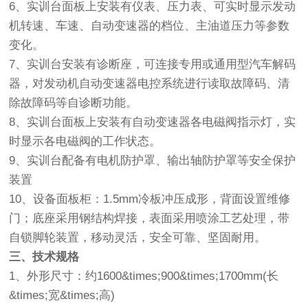
6、实训台面板上安装有仪表、压力表、可实时显示发动
机转速、车速、自动变速器的档位、主油道压力等参数
变化。
7、实训台安装有诊断座，可连接专用或通用型汽车解码
器，对发动机自动变速器电控系统进行读取故障码、清
除故障码等自诊断功能。
8、实训台面板上安装有自动变速器各电磁阀指示灯，实
时显示各电磁阀的工作状态。
9、实训台配备有电机防护罩、输出轴防护罩等安全保护
装置
10、设备面板柜：1.5mm冷板冲压成形，背面设置维修
门；底座采用钢结构焊接，表面采用喷涂工艺处理，带
自锁脚轮装置，移动灵活，安全可靠、坚固耐用。
三、技术规格
1、外形尺寸：约1600&times;900&times;1700mm(长
&times;宽&times;高)