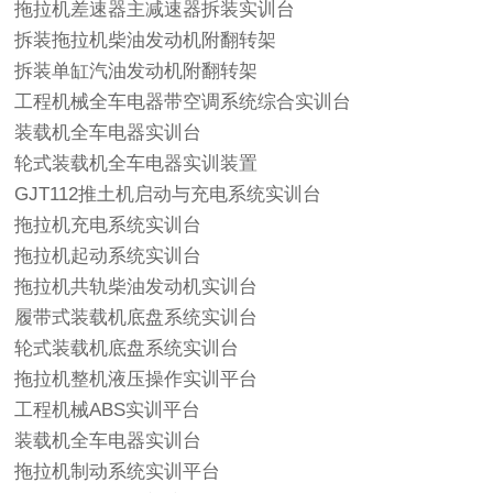
拖拉机差速器主减速器拆装实训台
拆装拖拉机柴油发动机附翻转架
拆装单缸汽油发动机附翻转架
工程机械全车电器带空调系统综合实训台
装载机全车电器实训台
轮式装载机全车电器实训装置
GJT112推土机启动与充电系统实训台
拖拉机充电系统实训台
拖拉机起动系统实训台
拖拉机共轨柴油发动机实训台
履带式装载机底盘系统实训台
轮式装载机底盘系统实训台
拖拉机整机液压操作实训平台
工程机械ABS实训平台
装载机全车电器实训台
拖拉机制动系统实训平台