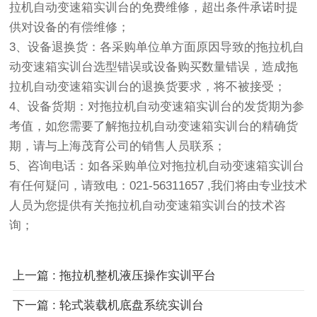
拉机自动变速箱实训台的免费维修，超出条件承诺时提
供对设备的有偿维修；
3、设备退换货：各采购单位单方面原因导致的拖拉机自
动变速箱实训台选型错误或设备购买数量错误，造成拖
拉机自动变速箱实训台的退换货要求，将不被接受；
4、设备货期：对拖拉机自动变速箱实训台的发货期为参
考值，如您需要了解拖拉机自动变速箱实训台的精确货
期，请与上海茂育公司的销售人员联系；
5、咨询电话：如各采购单位对拖拉机自动变速箱实训台
有任何疑问，请致电：021-56311657 ,我们将由专业技术
人员为您提供有关拖拉机自动变速箱实训台的技术咨
询；
上一篇
: 拖拉机整机液压操作实训平台
下一篇
: 轮式装载机底盘系统实训台