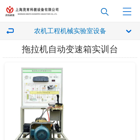
农机工程机械实验室设备
拖拉机自动变速箱实训台