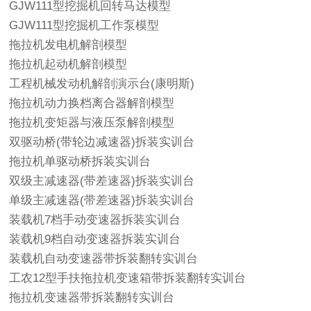
GJW111型挖掘机回转马达模型
GJW111型挖掘机工作泵模型
拖拉机发电机解剖模型
拖拉机起动机解剖模型
工程机械发动机解剖演示台(康明斯)
拖拉机动力换档离合器解剖模型
拖拉机变矩器与液压泵解剖模型
双驱动桥(带轮边减速器)拆装实训台
拖拉机单驱动桥拆装实训台
双级主减速器(带差速器)拆装实训台
单级主减速器(带差速器)拆装实训台
装载机7档手动变速器拆装实训台
装载机9档自动变速器拆装实训台
装载机自动变速器带拆装翻转实训台
工农12型手扶拖拉机变速箱带拆装翻转实训台
拖拉机变速器带拆装翻转实训台