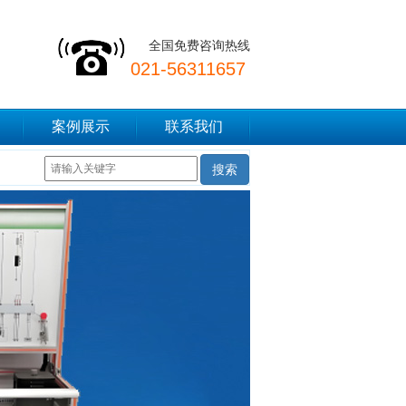
全国免费咨询热线
021-56311657
案例展示
联系我们