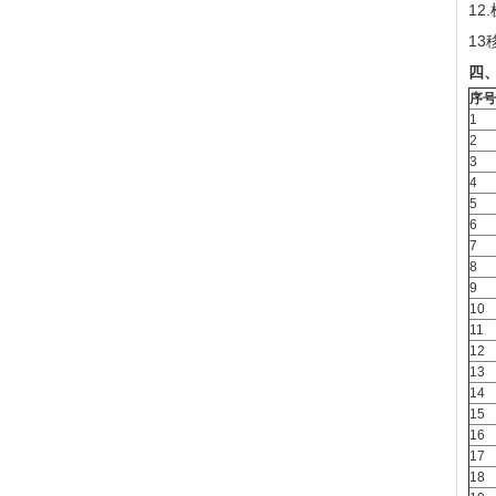
12
13
四
序号
1
2
3
4
5
6
7
8
9
10
11
12
13
14
15
16
17
18