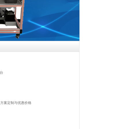
台
1方案定制与优惠价格