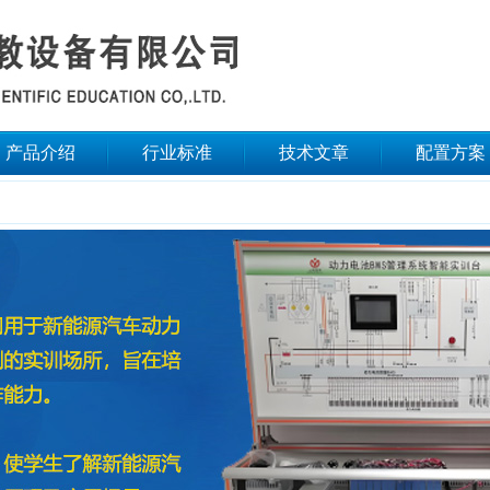
产品介绍
行业标准
技术文章
配置方案