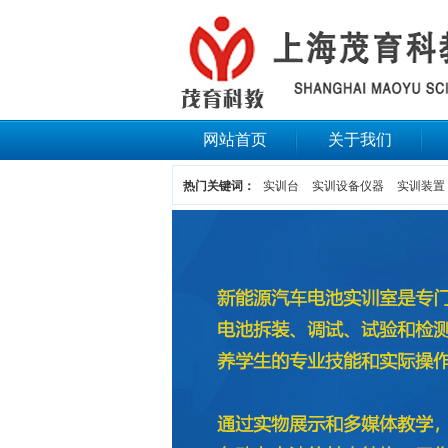
网站首页
关于我们
热门关键词：
实训台
实训设备仪器
实训装置