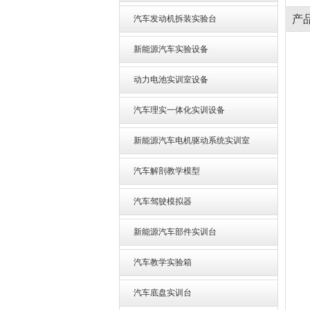
产
汽车发动机拆装实验台
新能源汽车实验设备
动力电池实训室设备
汽车理实一体化实训设备
新能源汽车电机驱动系统实训室
汽车解剖教学模型
汽车驾驶模拟器
新能源汽车部件实训台
汽车教学实验箱
汽车底盘实训台