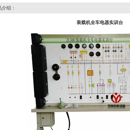
品介绍：
装载机全车电器实训台