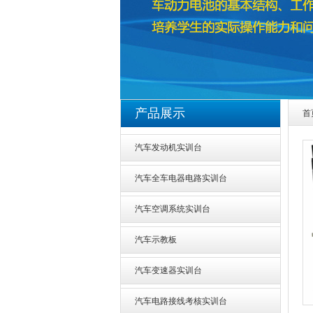
1
2
产品展示
首
汽车发动机实训台
汽车全车电器电路实训台
汽车空调系统实训台
汽车示教板
汽车变速器实训台
汽车电路接线考核实训台