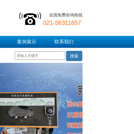
全国免费咨询热线
021-56311657
案例展示
联系我们