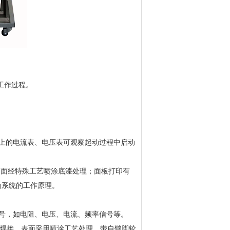
工作过程。
上的电流表、电压表可观察起动过程中启动
表面经特殊工艺喷涂底漆处理；面板打印有
动系统的工作原理。
号，如电阻、电压、电流、频率信号等。
构焊接，表面采用喷涂工艺处理，带自锁脚轮