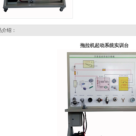
品介绍：
拖拉机起动系统实训台