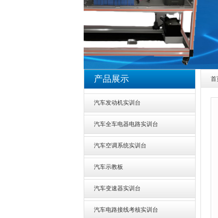
1
2
产品展示
首
汽车发动机实训台
汽车全车电器电路实训台
汽车空调系统实训台
汽车示教板
汽车变速器实训台
汽车电路接线考核实训台