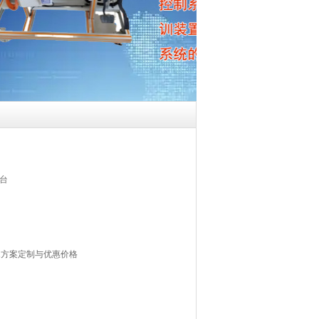
台
1方案定制与优惠价格