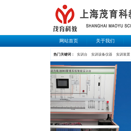
网站首页
关于我们
热门关键词：
实训台
实训设备仪器
实训装置