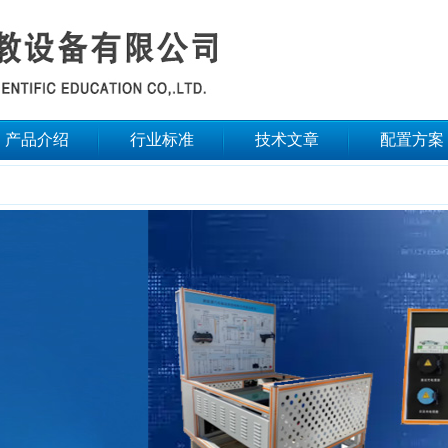
产品介绍
行业标准
技术文章
配置方案