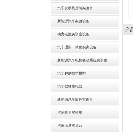
汽车发动机拆装实验台
新能源汽车实验设备
产
动力电池实训室设备
汽车理实一体化实训设备
新能源汽车电机驱动系统实训室
汽车解剖教学模型
汽车驾驶模拟器
新能源汽车部件实训台
汽车教学实验箱
汽车底盘实训台