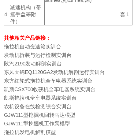
&times;宽&times;深)
减速机构（带
4
摇手盘等附
套
1
件）
其他相关产品链接：
拖拉机自动变速箱实训台
发动机拆装与运行检测实训台
陕汽2190发动解剖实训台
东风天锦EQ1120GA2发动机解剖运行实训台
东方红轮式拖拉机全车电器系统实训台
凯斯CSX700收获机全车电器系统实训台
凯斯拖拉机全车电器系统实训台
农机设备在线检测综合实训台
GJW111型挖掘机回转马达模型
GJW111型挖掘机工作泵模型
拖拉机发电机解剖模型