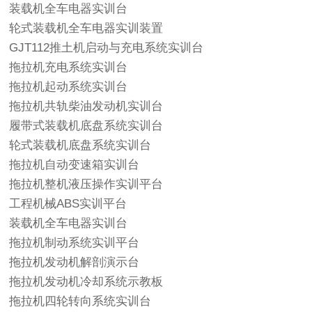
装载机全车电器实训台
轮式装载机全车电器实训装置
GJT112推土机启动与充电系统实训台
拖拉机充电系统实训台
拖拉机起动系统实训台
拖拉机共轨柴油发动机实训台
履带式装载机底盘系统实训台
轮式装载机底盘系统实训台
拖拉机自动变速箱实训台
拖拉机整机液压操作实训平台
工程机械ABS实训平台
装载机全车电器实训台
拖拉机制动系统实训平台
拖拉机发动机解剖演示台
拖拉机发动机冷却系统示教板
拖拉机四轮转向系统实训台