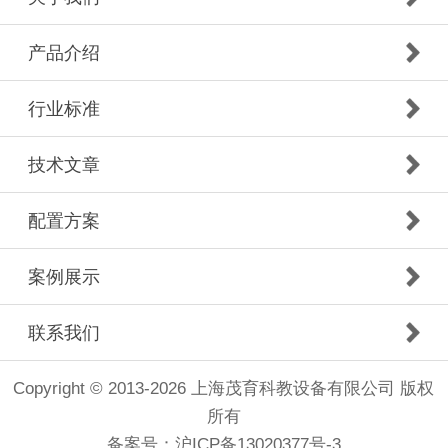
产品介绍
行业标准
技术文章
配置方案
案例展示
联系我们
Copyright © 2013-2026 上海茂育科教设备有限公司 版权
所有
备案号：
沪ICP备13020377号-3