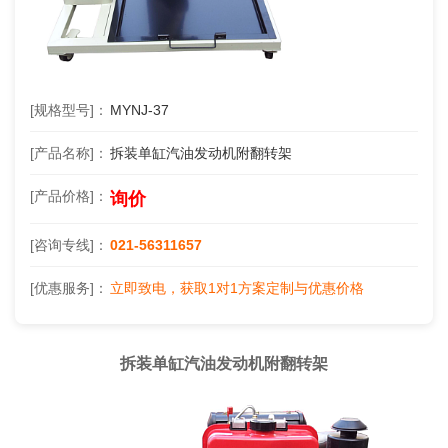
[规格型号]：
MYNJ-37
[产品名称]：
拆装单缸汽油发动机附翻转架
[产品价格]：
询价
[咨询专线]：
021-56311657
[优惠服务]：
立即致电，获取1对1方案定制与优惠价格
拆装单缸汽油发动机附翻转架