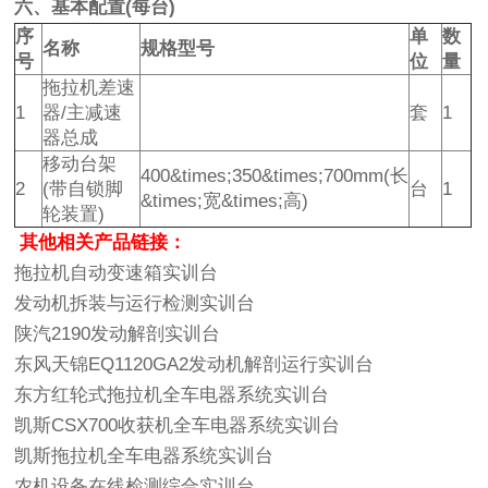
六、基本配置(每台)
序
单
数
名称
规格型号
号
位
量
拖拉机差速
1
器/主减速
套
1
器总成
移动台架
400&times;350&times;700mm(长
2
(带自锁脚
台
1
&times;宽&times;高)
轮装置)
其他相关产品链接：
拖拉机自动变速箱实训台
发动机拆装与运行检测实训台
陕汽2190发动解剖实训台
东风天锦EQ1120GA2发动机解剖运行实训台
东方红轮式拖拉机全车电器系统实训台
凯斯CSX700收获机全车电器系统实训台
凯斯拖拉机全车电器系统实训台
农机设备在线检测综合实训台