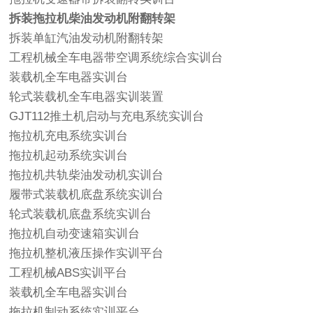
拆装拖拉机柴油发动机附翻转架
拆装单缸汽油发动机附翻转架
工程机械全车电器带空调系统综合实训台
装载机全车电器实训台
轮式装载机全车电器实训装置
GJT112推土机启动与充电系统实训台
拖拉机充电系统实训台
拖拉机起动系统实训台
拖拉机共轨柴油发动机实训台
履带式装载机底盘系统实训台
轮式装载机底盘系统实训台
拖拉机自动变速箱实训台
拖拉机整机液压操作实训平台
工程机械ABS实训平台
装载机全车电器实训台
拖拉机制动系统实训平台