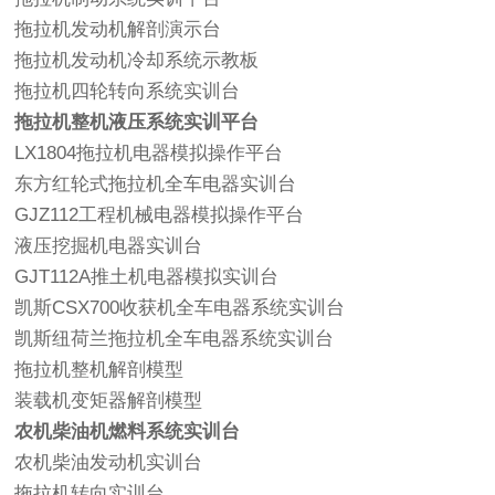
拖拉机发动机解剖演示台
拖拉机发动机冷却系统示教板
拖拉机四轮转向系统实训台
拖拉机整机液压系统实训平台
LX1804拖拉机电器模拟操作平台
东方红轮式拖拉机全车电器实训台
GJZ112工程机械电器模拟操作平台
液压挖掘机电器实训台
GJT112A推土机电器模拟实训台
凯斯CSX700收获机全车电器系统实训台
凯斯纽荷兰拖拉机全车电器系统实训台
拖拉机整机解剖模型
装载机变矩器解剖模型
农机柴油机燃料系统实训台
农机柴油发动机实训台
拖拉机转向实训台