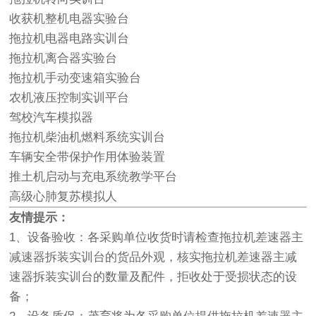
收获机整机电器实验台
拖拉机电器电路实训台
拖拉机离合器实验台
拖拉机手动变速箱实验台
农机液压控制实训平台
驾校汽车模拟器
拖拉机柴油机燃料系统实训台
车辆安全带保护作用体验装置
推土机启动与充电系统教学平台
高级心肺复苏模拟人
友情提示：
1、设备验收：各采购单位收货时请检查拖拉机差速器主
减速器拆装实训台的货品外观，核实拖拉机差速器主减
速器拆装实训台的数量及配件，拒收处于受损状态的设
备；